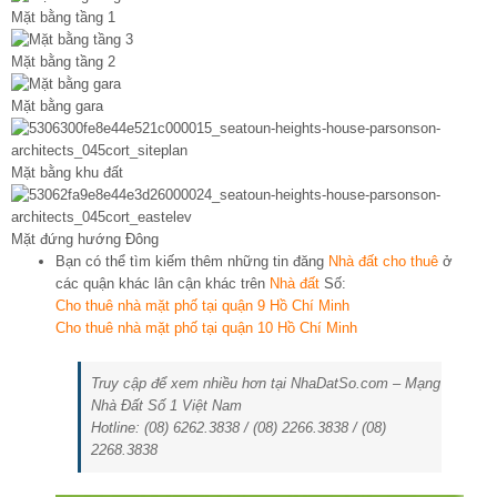
Mặt bằng tầng 1
Mặt bằng tầng 2
Mặt bằng gara
Mặt bằng khu đất
Mặt đứng hướng Đông
Bạn có thể tìm kiếm thêm những tin đăng
Nhà đất cho thuê
ở
các quận khác lân cận khác trên
Nhà đất
Số:
Cho thuê nhà mặt phố tại quận 9 Hồ Chí Minh
Cho thuê nhà mặt phố tại quận 10 Hồ Chí Minh
Truy cập để xem nhiều hơn tại NhaDatSo.com – Mạng
Nhà Đất Số 1 Việt Nam
Hotline: (08) 6262.3838 / (08) 2266.3838 / (08)
2268.3838