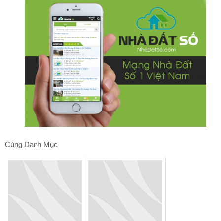
Cùng Danh Mục