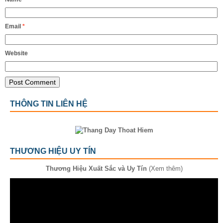
Email
*
Website
THÔNG TIN LIÊN HỆ
THƯƠNG HIỆU UY TÍN
Thương Hiệu Xuất Sắc và Uy Tín
(Xem thêm)