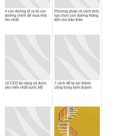
4 con đường rẽ ra từ con
Phương pháp và cách thức
đường chính để mua nhà
lựa chọn con đường thăng
lớn nhất
tiến cho bản thân
10 CEO tài năng và được
7 cách để tự lực thành
yêu mến nhất nước Mỹ
công trong kinh doanh