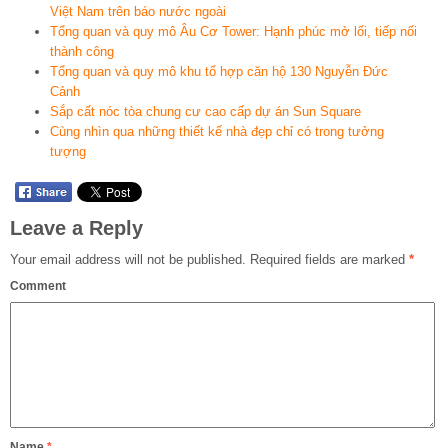
Việt Nam trên báo nước ngoài
Tổng quan và quy mô Âu Cơ Tower: Hạnh phúc mở lối, tiếp nối
thành công
Tổng quan và quy mô khu tổ hợp căn hộ 130 Nguyễn Đức
Cảnh
Sắp cất nóc tòa chung cư cao cấp dự án Sun Square
Cùng nhìn qua những thiết kế nhà đẹp chỉ có trong tưởng
tượng
Leave a Reply
Your email address will not be published.
Required fields are marked
*
Comment
Name
*