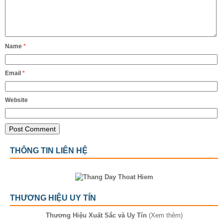
Name
*
Email
*
Website
THÔNG TIN LIÊN HỆ
THƯƠNG HIỆU UY TÍN
Thương Hiệu Xuất Sắc và Uy Tín
(Xem thêm)