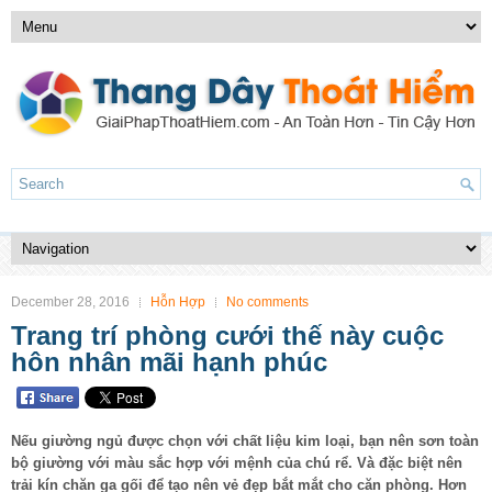
December 28, 2016
Hỗn Hợp
No comments
Trang trí phòng cưới thế này cuộc
hôn nhân mãi hạnh phúc
Nếu giường ngủ được chọn với chất liệu kim loại, bạn nên sơn toàn
bộ giường với màu sắc hợp với mệnh của chú rể. Và đặc biệt nên
trải kín chăn ga gối để tạo nên vẻ đẹp bắt mắt cho căn phòng. Hơn