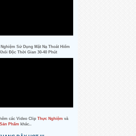
 Nghiệm Sử Dụng Mặt Nạ Thoát Hiểm
hói Độc Thời Gian 30-40 Phút
hêm các Video Clip
Thực Nghiệm
và
 Sản Phẩm
khác..