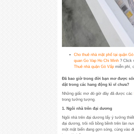
Cho thuê nhà mặt phố tại quận G
quan Go Vap Ho Chi Minh
? Click 
Thuê nhà quận Gò Vấp
miễn phí, 
Đã bao giờ trong đời bạn mơ được sốn
dật trong các hang động kì vĩ chưa?
Những giấc mơ đó giờ đây đã được các
trong tưởng tượng.
1. Ngôi nhà trên đại dương
Ngôi nhà trên đại dương lấy ý tưởng thi
đại dương, trôi nổi bồng bềnh trên làn 
một mặt biển đang gợn sóng, cùng vào đó 