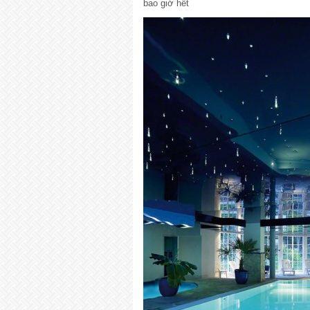
bao giờ hết