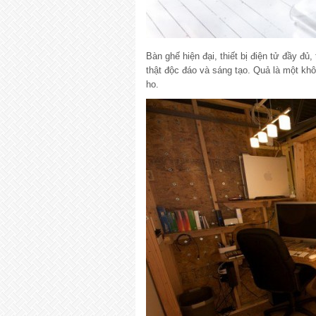
Bàn ghế hiện đại, thiết bị điện tử đầy đủ
thật độc đáo và sáng tạo. Quả là một kh
ho.