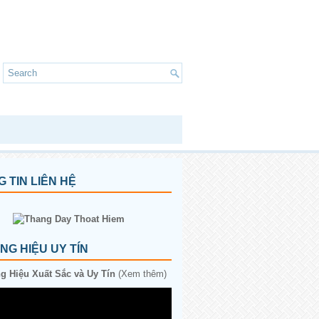
 TIN LIÊN HỆ
G HIỆU UY TÍN
 Hiệu Xuất Sắc và Uy Tín
(Xem thêm)