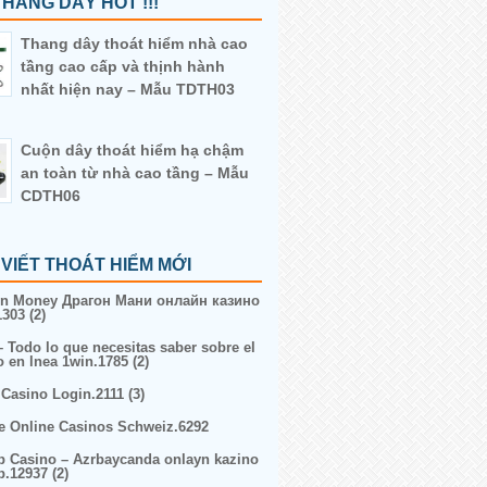
HANG DÂY HOT !!!
Thang dây thoát hiểm nhà cao
tầng cao cấp và thịnh hành
nhất hiện nay – Mẫu TDTH03
Cuộn dây thoát hiểm hạ chậm
an toàn từ nhà cao tầng – Mẫu
CDTH06
 VIẾT THOÁT HIỂM MỚI
n Money Драгон Мани онлайн казино
303 (2)
– Todo lo que necesitas saber sobre el
o en lnea 1win.1785 (2)
 Casino Login.2111 (3)
e Online Casinos Schweiz.6292
p Casino – Azrbaycanda onlayn kazino
p.12937 (2)