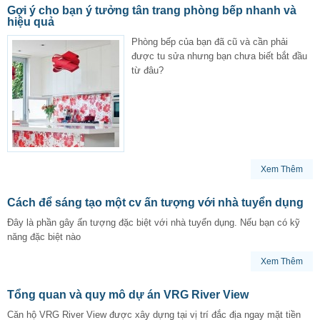
Gợi ý cho bạn ý tưởng tân trang phòng bếp nhanh và
hiệu quả
Phòng bếp của bạn đã cũ và cần phải
được tu sửa nhưng bạn chưa biết bắt đầu
từ đâu?
Xem Thêm
Cách để sáng tạo một cv ấn tượng với nhà tuyển dụng
Đây là phần gây ấn tượng đặc biệt với nhà tuyển dụng. Nếu bạn có kỹ
năng đặc biệt nào
Xem Thêm
Tổng quan và quy mô dự án VRG River View
Căn hộ VRG River View được xây dựng tại vị trí đắc địa ngay mặt tiền