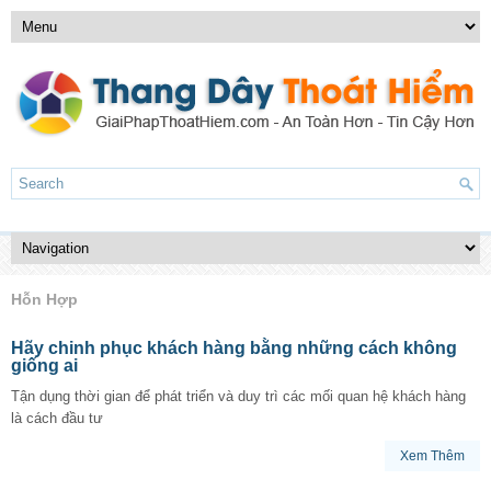
Hỗn Hợp
Hãy chinh phục khách hàng bằng những cách không
giống ai
Tận dụng thời gian để phát triển và duy trì các mối quan hệ khách hàng
là cách đầu tư
Xem Thêm