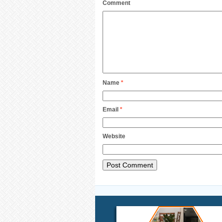
Comment
Name
*
Email
*
Website