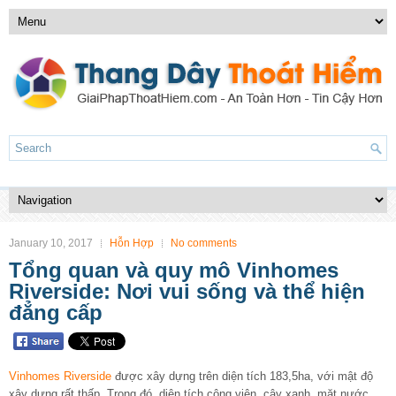
January 10, 2017
Hỗn Hợp
No comments
Tổng quan và quy mô Vinhomes
Riverside: Nơi vui sống và thể hiện
đẳng cấp
Vinhomes Riverside
được xây dựng trên diện tích 183,5ha, với mật độ
xây dựng rất thấp. Trong đó, diện tích công viên, cây xanh, mặt nước