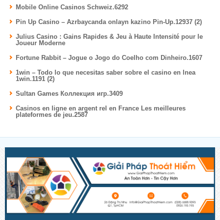
Mobile Online Casinos Schweiz.6292
Pin Up Casino – Azrbaycanda onlayn kazino Pin-Up.12937 (2)
Julius Casino : Gains Rapides & Jeu à Haute Intensité pour le
Joueur Moderne
Fortune Rabbit – Jogue o Jogo do Coelho com Dinheiro.1607
1win – Todo lo que necesitas saber sobre el casino en lnea
1win.1191 (2)
Sultan Games Коллекция игр.3409
Casinos en ligne en argent rel en France Les meilleures
plateformes de jeu.2587