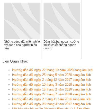
Những vùng đất miễn phí ở
Dám thất bại ngoan cường
Mỹ dành cho người thiếu
thì sẽ chiến thắng ngoan
tiền
cường
Liên Quan Khác
Hướng dẫn đổi ngày 22 tháng 10 năm 2020 sang âm lịch
Hướng dẫn đổi ngày 25 tháng 5 năm 2020 sang âm lịch
Hướng dẫn đổi ngày 2 tháng 12 năm 2017 sang âm lịch
Hướng dẫn đổi ngày 10 tháng 3 năm 2018 sang âm lịch
Hướng dẫn đổi ngày 15 tháng 2 năm 2020 sang âm lịch
Hướng dẫn đổi ngày 27 tháng 7 năm 2018 sang âm lịch
Hướng dẫn đổi ngày 2 tháng 11 năm 2018 sang âm lịch
Hướng dẫn đổi ngày 28 tháng 3 năm 2017 sang âm lịch
Mở bán căn hộ dự án Diamond Blue giá từ 1,4 tỷ đồng