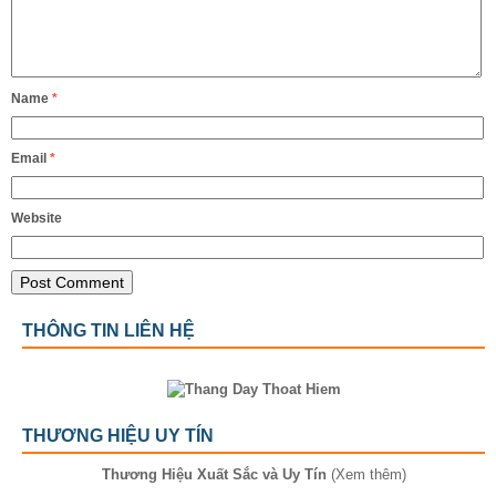
Name
*
Email
*
Website
THÔNG TIN LIÊN HỆ
THƯƠNG HIỆU UY TÍN
Thương Hiệu Xuất Sắc và Uy Tín
(Xem thêm)