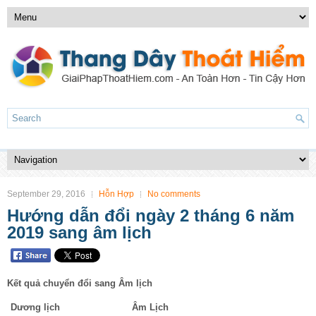
September 29, 2016
Hỗn Hợp
No comments
Hướng dẫn đổi ngày 2 tháng 6 năm
2019 sang âm lịch
Kết quả chuyển đổi sang Âm lịch
Dương lịch
Âm Lịch