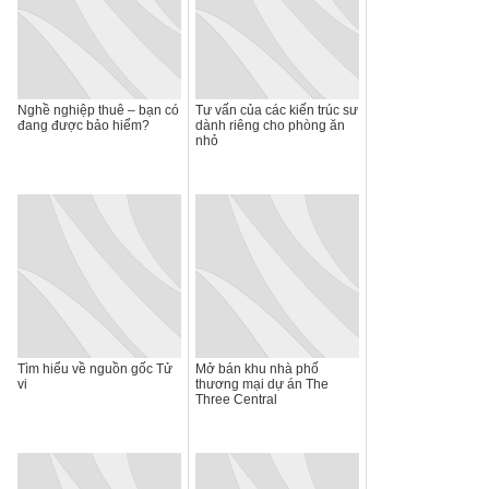
Nghề nghiệp thuê – bạn có
Tư vấn của các kiến trúc sư
đang được bảo hiểm?
dành riêng cho phòng ăn
nhỏ
Tìm hiểu về nguồn gốc Tử
Mở bán khu nhà phố
vi
thương mại dự án The
Three Central