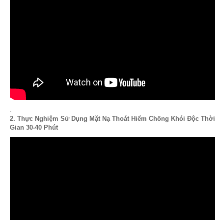
.
2. Thực Nghiệm Sử Dụng Mặt Nạ Thoát Hiểm Chống Khói Độc Thời
Gian 30-40 Phút