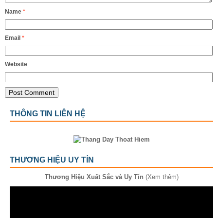
Name
*
Email
*
Website
THÔNG TIN LIÊN HỆ
THƯƠNG HIỆU UY TÍN
Thương Hiệu Xuất Sắc và Uy Tín
(Xem thêm)