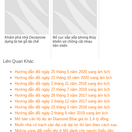
Khám phá nhà Dezanove
Bố cục sắp xếp phong thủy
dựng từ bè gỗ tái chế
khiến vợ chồng cãi nhau
liên miên
Liên Quan Khác
Hướng dẫn đổi ngày 25 tháng 5 năm 2020 sang âm lịch
Hướng dẫn đổi ngày 22 tháng 10 năm 2020 sang âm lịch
Hướng dẫn đổi ngày 2 tháng 11 năm 2018 sang âm lịch
Hướng dẫn đổi ngày 27 tháng 7 năm 2018 sang âm lịch
Hướng dẫn đổi ngày 28 tháng 3 năm 2017 sang âm lịch
Hướng dẫn đổi ngày 2 tháng 12 năm 2017 sang âm lịch
Hướng dẫn đổi ngày 10 tháng 3 năm 2018 sang âm lịch
Hướng dẫn đổi ngày 2 tháng 6 năm 2019 sang âm lịch
Mở bán căn hộ dự án Diamond Blue giá từ 1,4 tỷ đồng
Muốn nhà có trạch vận đại cát đại lợi thì làm theo cách sau
Những vùng đất miễn phí ở Mỹ dành cho người thiếu tiền