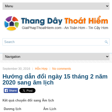
September 30, 2016
Hỗn Hợp
No comments
Hướng dẫn đổi ngày 15 tháng 2 năm
2020 sang âm lịch
Kết quả chuyển đổi sang Âm lịch
Dương lịch
Âm Lịch