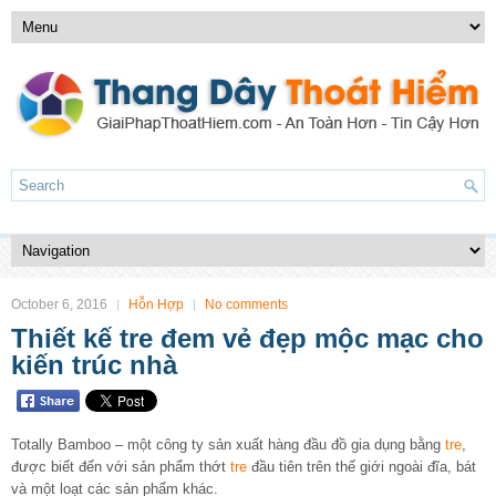
October 6, 2016
Hỗn Hợp
No comments
Thiết kế tre đem vẻ đẹp mộc mạc cho
kiến trúc nhà
Totally Bamboo – một công ty sản xuất hàng đầu đồ gia dụng bằng
tre
,
được biết đến với sản phẩm thớt
tre
đầu tiên trên thế giới ngoài đĩa, bát
và một loạt các sản phẩm khác.