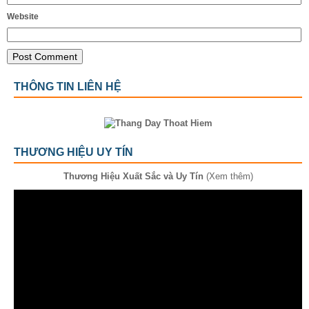
Website
THÔNG TIN LIÊN HỆ
THƯƠNG HIỆU UY TÍN
Thương Hiệu Xuất Sắc và Uy Tín
(Xem thêm)