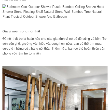
Gia vị mới trong nội thất
Đồ nội thất tre là hoàn hảo cho các gia đình vì nó có độ cứng và bền. Từ
đèn đến ghế, giường và nhiều vật dụng hơn nữa, bạn có thể tìm mua
được ở những cửa hàng nội thất. Thêm nữa, bạn có thể hoàn thiện căn
phòng với rèm tre tự nhiên.