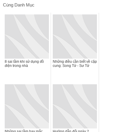
Cùng Danh Mục
8 sai lầm khi sử dụng đồ
Những điều cần biết về cặp
điện trong nhà
cung: Song Tử - Sư Tử
Những sai lầm hay mắc
Hướng dẫn đổi ngày 2