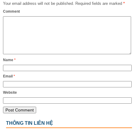
Your email address will not be published.
Required fields are marked
*
Comment
Name
*
Email
*
Website
THÔNG TIN LIÊN HỆ