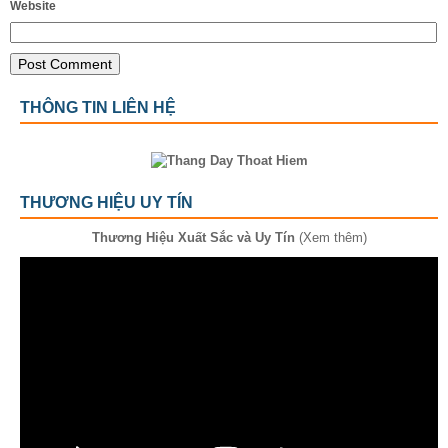
Website
THÔNG TIN LIÊN HỆ
THƯƠNG HIỆU UY TÍN
Thương Hiệu Xuất Sắc và Uy Tín
(Xem thêm)