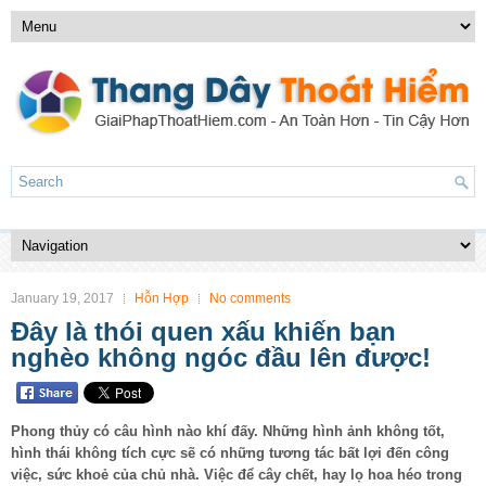
January 19, 2017
Hỗn Hợp
No comments
Đây là thói quen xấu khiến bạn
nghèo không ngóc đầu lên được!
Phong thủy có câu hình nào khí đấy. Những hình ảnh không tốt,
hình thái không tích cực sẽ có những tương tác bất lợi đến công
việc, sức khoẻ của chủ nhà. Việc để cây chết, hay lọ hoa héo trong