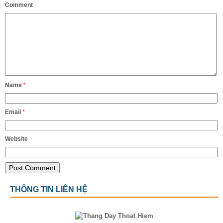
Comment
Name
*
Email
*
Website
THÔNG TIN LIÊN HỆ