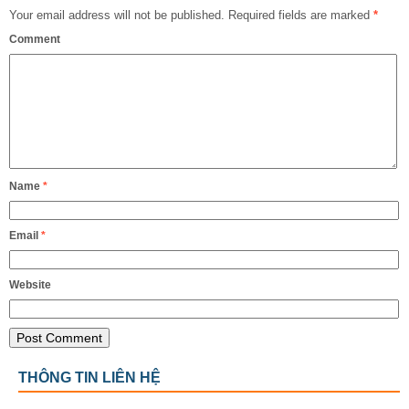
Your email address will not be published.
Required fields are marked
*
Comment
Name
*
Email
*
Website
THÔNG TIN LIÊN HỆ