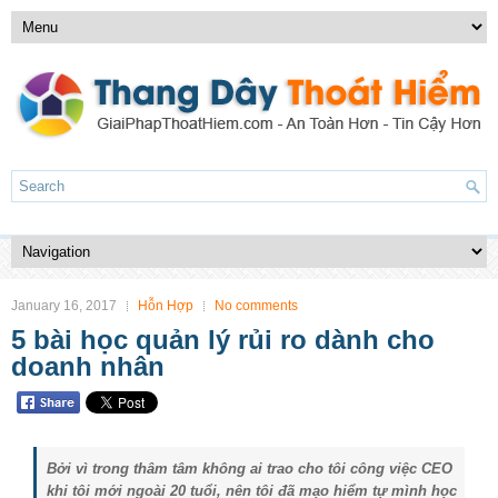
January 16, 2017
Hỗn Hợp
No comments
5 bài học quản lý rủi ro dành cho
doanh nhân
Bởi vì trong thâm tâm không ai trao cho tôi công việc CEO
khi tôi mới ngoài 20 tuổi, nên tôi đã mạo hiểm tự mình học