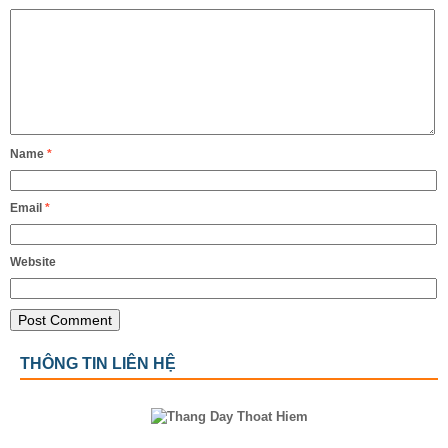
Name
*
Email
*
Website
THÔNG TIN LIÊN HỆ