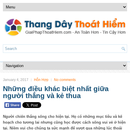
January 4, 2017
Hỗn Hợp
No comments
Những điều khác biệt nhất giữa
người thắng và kẻ thua
Người chiến thắng sống cho hiện tại. Họ có những mục tiêu và kế
hoạch cho tương lai nhưng cũng học được cách sống vui vẻ ở hiện
tại. Niềm vui cho chúng ta sức mạnh để vượt qua những lúc thoái