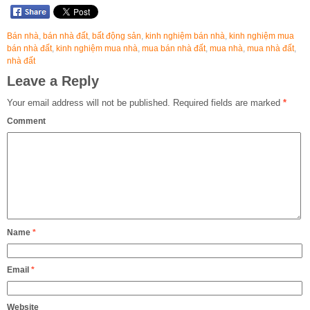
Bán nhà
,
bán nhà đất
,
bất động sản
,
kinh nghiệm bán nhà
,
kinh nghiệm mua
bán nhà đất
,
kinh nghiệm mua nhà
,
mua bán nhà đất
,
mua nhà
,
mua nhà đất
,
nhà đất
Leave a Reply
Your email address will not be published.
Required fields are marked
*
Comment
Name
*
Email
*
Website