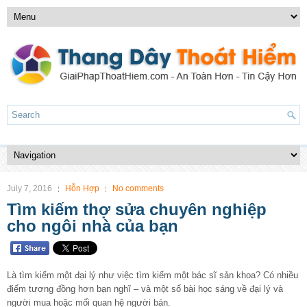
July 7, 2016
Hỗn Hợp
No comments
Tìm kiếm thợ sửa chuyên nghiệp
cho ngôi nhà của bạn
Là tìm kiếm một đại lý như việc tìm kiếm một bác sĩ sản khoa? Có nhiều
điểm tương đồng hơn bạn nghĩ – và một số bài học sáng về đại lý và
người mua hoặc mối quan hệ người bán.