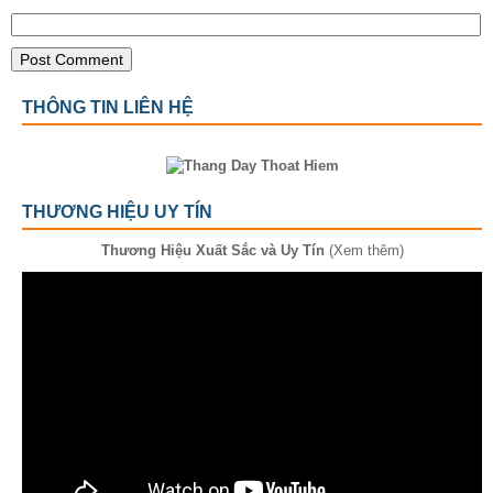
THÔNG TIN LIÊN HỆ
THƯƠNG HIỆU UY TÍN
Thương Hiệu Xuất Sắc và Uy Tín
(Xem thêm)