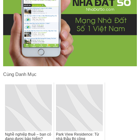
Cùng Danh Mục
Nghề nghiệp thuê – bạn có
Park View Residence: Từ
đang được bảo hiểm?
nhà thầu thi công