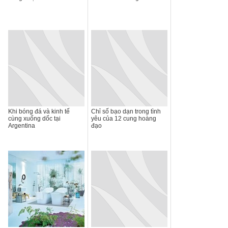
Khi bóng đá và kinh tế
Chỉ số bạo dạn trong tình
cùng xuống dốc tại
yêu của 12 cung hoàng
Argentina
đạo