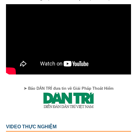
➤ Báo DÂN TRÍ đưa tin về Giải Pháp Thoát Hiểm
VIDEO THỰC NGHIỆM