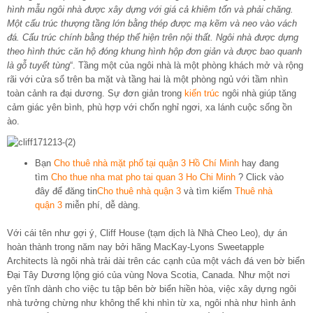
hình mẫu ngôi nhà được xây dựng với giá cả khiêm tốn và phải chăng.
Một cấu trúc thượng tầng lớn bằng thép được mạ kẽm và neo vào vách
đá. Cấu trúc chính bằng thép thể hiện trên nội thất. Ngôi nhà được dựng
theo hình thức căn hộ đóng khung hình hộp đơn giản và được bao quanh
là gỗ tuyết tùng
“. Tầng một của ngôi nhà là một phòng khách mở và rộng
rãi với cửa sổ trên ba mặt và tầng hai là một phòng ngủ với tầm nhìn
toàn cảnh ra đại dương. Sự đơn giản trong
kiến trúc
ngôi nhà giúp tăng
cảm giác yên bình, phù hợp với chốn nghỉ ngơi, xa lánh cuộc sống ồn
ào.
Bạn
Cho thuê nhà mặt phố tại quận 3 Hồ Chí Minh
hay đang
tìm
Cho thue nha mat pho tai quan 3 Ho Chi Minh
? Click vào
đây để đăng tin
Cho thuê nhà quận 3
và tìm kiếm
Thuê nhà
quận 3
miễn phí, dễ dàng.
Với cái tên như gợi ý, Cliff House (tạm dịch là Nhà Cheo Leo), dự án
hoàn thành trong năm nay bởi hãng MacKay-Lyons Sweetapple
Architects là ngôi nhà trải dài trên các cạnh của một vách đá ven bờ biển
Đại Tây Dương lộng gió của vùng Nova Scotia, Canada. Như một nơi
yên tĩnh dành cho việc tu tập bên bờ biển hiền hòa, việc xây dựng ngôi
nhà tưởng chừng như không thể khi nhìn từ xa, ngôi nhà như hình ảnh