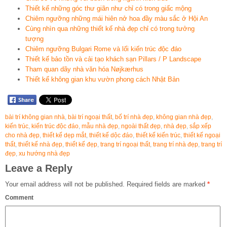
Thiết kế những góc thư giãn như chỉ có trong giấc mộng
Chiêm ngưỡng những mái hiên nở hoa đầy màu sắc ở Hội An
Cùng nhìn qua những thiết kế nhà đẹp chỉ có trong tưởng
tượng
Chiêm ngưỡng Bulgari Rome và lối kiến trúc độc đáo
Thiết kế bảo tồn và cải tạo khách sạn Pillars / P Landscape
Tham quan dãy nhà văn hóa Nøjkærhus
Thiết kế không gian khu vườn phong cách Nhật Bản
bài trí không gian nhà
,
bài trí ngoại thất
,
bố trí nhà đẹp
,
không gian nhà đẹp
,
kiến trúc
,
kiến trúc độc đáo
,
mẫu nhà đẹp
,
ngoài thất đẹp
,
nhà đẹp
,
sắp xếp
cho nhà đẹp
,
thiết kế dẹp mắt
,
thiết kế dộc đáo
,
thiết kế kiến trúc
,
thiết kế ngoại
thất
,
thiết kế nhà đẹp
,
thiết kế đẹp
,
trang trí ngoại thất
,
trang trí nhà đẹp
,
trang trí
đẹp
,
xu hướng nhà đẹp
Leave a Reply
Your email address will not be published.
Required fields are marked
*
Comment