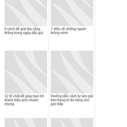
9 cách để giải tỏa cẳng
7 điều về những người
thẳng trong ngày đấu giá
thông minh
12 tố chất để giúp bạn trở
Hướng dẫn cách tự làm giá
thành triệu phú nhanh
treo trang trí đa năng cho
chóng
góc bếp