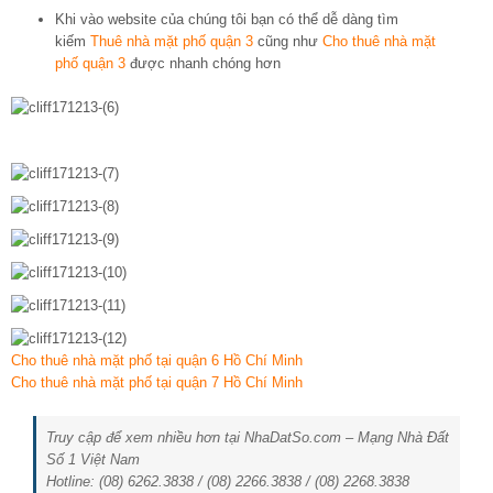
Khi vào website của chúng tôi bạn có thể dễ dàng tìm
kiếm
Thuê nhà mặt phố quận 3
cũng như
Cho thuê nhà mặt
phố quận 3
được nhanh chóng hơn
Cho thuê nhà mặt phố tại quận 6 Hồ Chí Minh
Cho thuê nhà mặt phố tại quận 7 Hồ Chí Minh
Truy cập để xem nhiều hơn tại NhaDatSo.com – Mạng Nhà Đất
Số 1 Việt Nam
Hotline: (08) 6262.3838 / (08) 2266.3838 / (08) 2268.3838