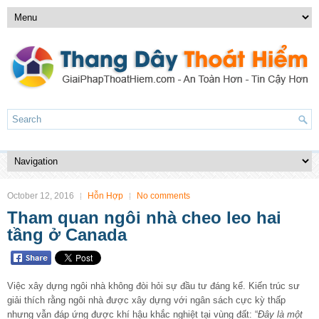
October 12, 2016
Hỗn Hợp
No comments
Tham quan ngôi nhà cheo leo hai
tầng ở Canada
Việc xây dựng ngôi nhà không đòi hỏi sự đầu tư đáng kể. Kiến ​​trúc sư
giải thích rằng ngôi nhà được xây dựng với ngân sách cực kỳ thấp
nhưng vẫn đáp ứng được khí hậu khắc nghiệt tại vùng đất: “
Đây là một