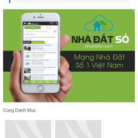
Cùng Danh Mục