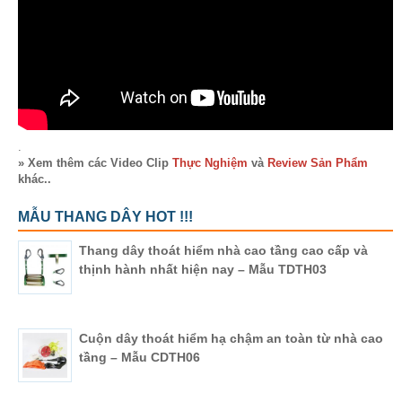
.
» Xem thêm các Video Clip
Thực Nghiệm
và
Review Sản Phẩm
khác..
MẪU THANG DÂY HOT !!!
Thang dây thoát hiểm nhà cao tầng cao cấp và
thịnh hành nhất hiện nay – Mẫu TDTH03
Cuộn dây thoát hiểm hạ chậm an toàn từ nhà cao
tầng – Mẫu CDTH06