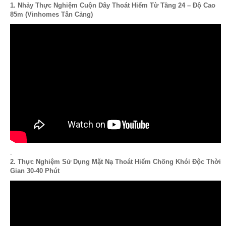
1. Nhảy Thực Nghiệm Cuộn Dây Thoát Hiểm Từ Tầng 24 – Độ Cao
85m (Vinhomes Tân Cảng)
.
2. Thực Nghiệm Sử Dụng Mặt Nạ Thoát Hiểm Chống Khói Độc Thời
Gian 30-40 Phút