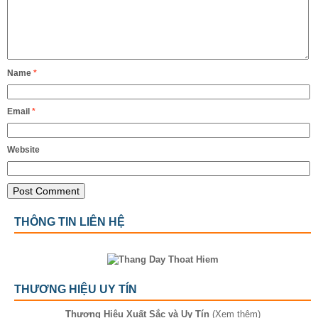
Name
*
Email
*
Website
THÔNG TIN LIÊN HỆ
THƯƠNG HIỆU UY TÍN
Thương Hiệu Xuất Sắc và Uy Tín
(Xem thêm)