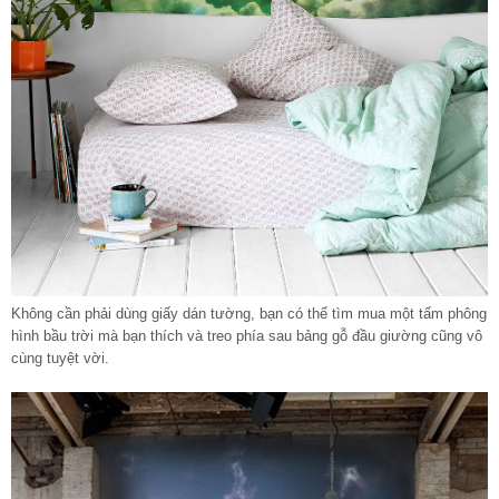
Không cần phải dùng giấy dán tường, bạn có thể tìm mua một tấm phông
hình bầu trời mà bạn thích và treo phía sau bảng gỗ đầu giường cũng vô
cùng tuyệt vời.