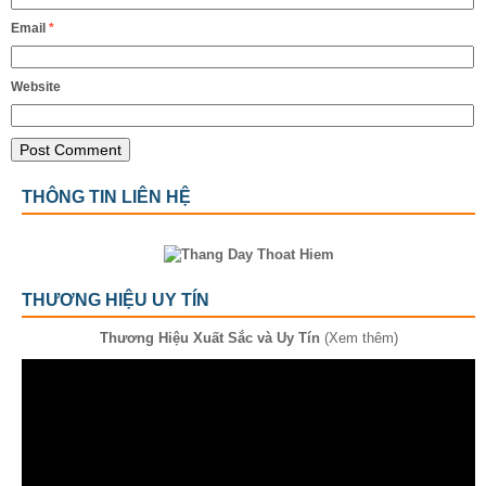
Email
*
Website
THÔNG TIN LIÊN HỆ
THƯƠNG HIỆU UY TÍN
Thương Hiệu Xuất Sắc và Uy Tín
(Xem thêm)