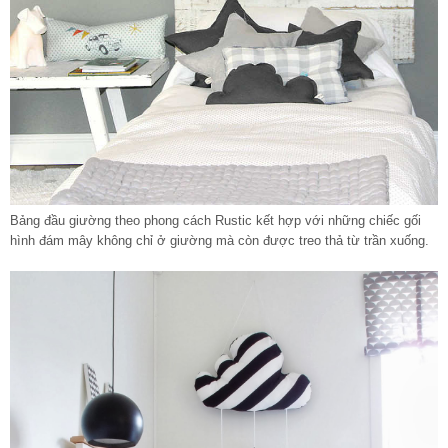
Bảng đầu giường theo phong cách Rustic kết hợp với những chiếc gối
hình đám mây không chỉ ở giường mà còn được treo thả từ trần xuống.