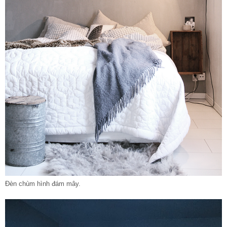
Đèn chùm hình đám mây.