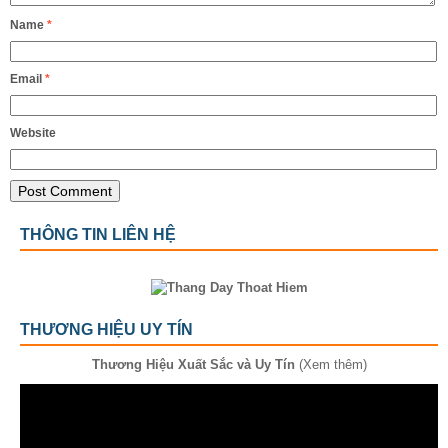
Name
*
Email
*
Website
THÔNG TIN LIÊN HỆ
THƯƠNG HIỆU UY TÍN
Thương Hiệu Xuất Sắc và Uy Tín
(Xem thêm)