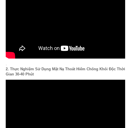
.
2. Thực Nghiệm Sử Dụng Mặt Nạ Thoát Hiểm Chống Khói Độc Thời
Gian 30-40 Phút