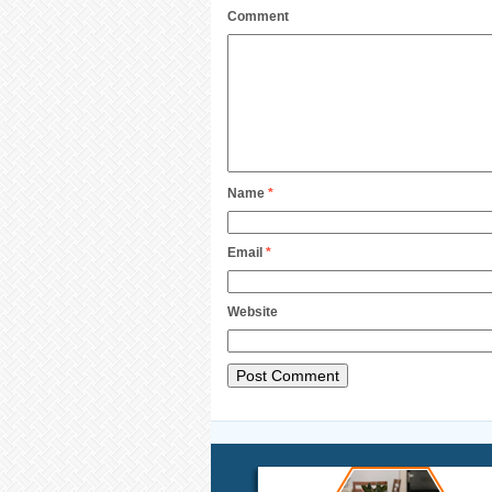
Comment
Name
*
Email
*
Website