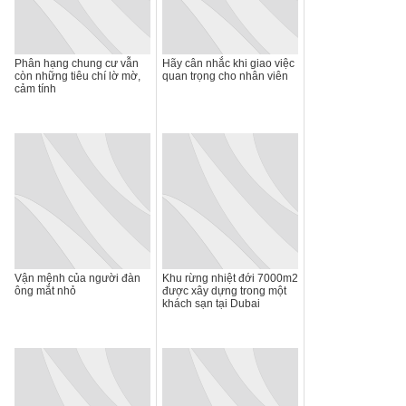
Phân hạng chung cư vẫn
Hãy cân nhắc khi giao việc
còn những tiêu chí lờ mờ,
quan trọng cho nhân viên
cảm tính
Vận mệnh của người đàn
Khu rừng nhiệt đới 7000m2
ông mắt nhỏ
được xây dựng trong một
khách sạn tại Dubai