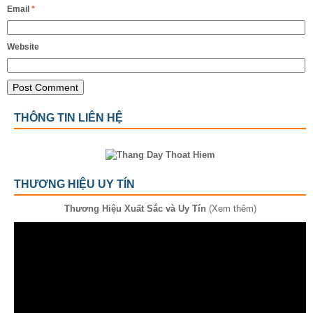
Email
*
Website
THÔNG TIN LIÊN HỆ
THƯƠNG HIỆU UY TÍN
Thương Hiệu Xuất Sắc và Uy Tín
(Xem thêm)