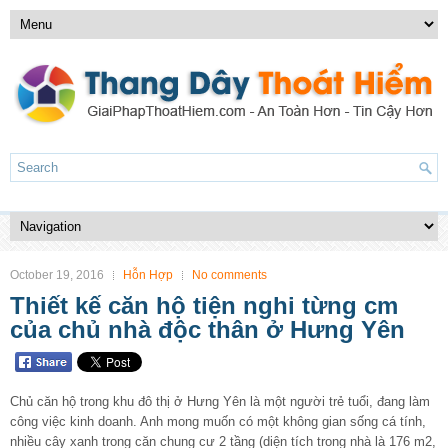
October 19, 2016
Hỗn Hợp
No comments
Thiết kế căn hộ tiện nghi từng cm
của chủ nhà độc thân ở Hưng Yên
Chủ căn hộ trong khu đô thị ở Hưng Yên là một người trẻ tuổi, đang làm
công việc kinh doanh. Anh mong muốn có một không gian sống cá tính,
nhiều cây xanh trong căn chung cư 2 tầng (diện tích trong nhà là 176 m2,