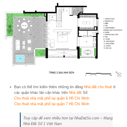
Bạn có thể tìm kiếm thêm những tin đăng
Nhà đất cho thuê
ở
các quận khác lân cận khác trên
Nhà đất
Số:
Cho thuê nhà mặt phố tại quận 6 Hồ Chí Minh
Cho thuê nhà mặt phố tại quận 7 Hồ Chí Minh
Truy cập để xem nhiều hơn tại NhaDatSo.com – Mạng
Nhà Đất Số 1 Việt Nam