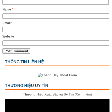
Name
*
Email
*
Website
THÔNG TIN LIÊN HỆ
THƯƠNG HIỆU UY TÍN
Thương Hiệu Xuất Sắc và Uy Tín
(Xem thêm)