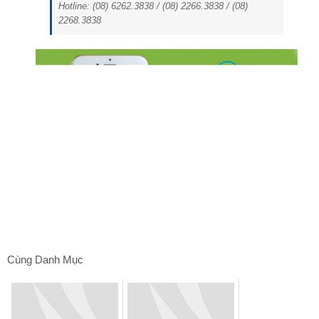
Hotline: (08) 6262.3838 / (08) 2266.3838 / (08)
2268.3838
Cùng Danh Mục