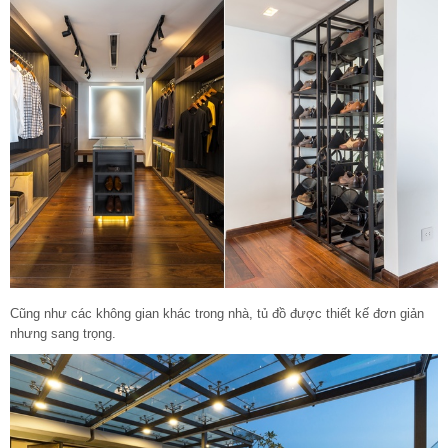
Cũng như các không gian khác trong nhà, tủ đồ được thiết kế đơn giản
nhưng sang trọng.