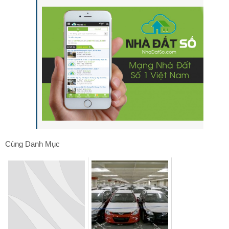
Cùng Danh Mục