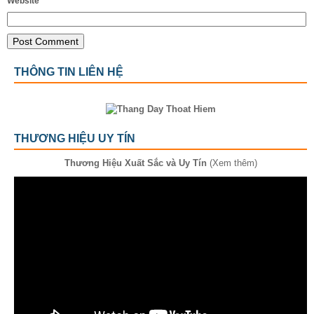
Website
THÔNG TIN LIÊN HỆ
THƯƠNG HIỆU UY TÍN
Thương Hiệu Xuất Sắc và Uy Tín
(Xem thêm)