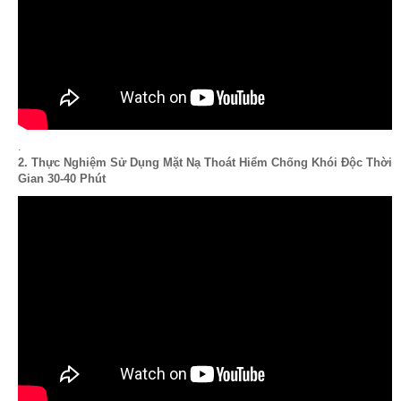
.
2. Thực Nghiệm Sử Dụng Mặt Nạ Thoát Hiểm Chống Khói Độc Thời
Gian 30-40 Phút