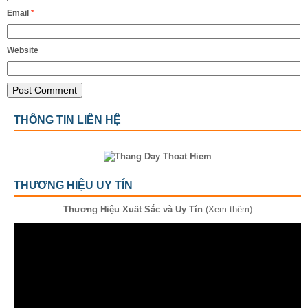
Email
*
Website
THÔNG TIN LIÊN HỆ
THƯƠNG HIỆU UY TÍN
Thương Hiệu Xuất Sắc và Uy Tín
(Xem thêm)