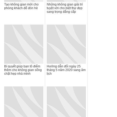
Tạo không gian mới cho
Những không gian giải trí
phòng khách để đón hè
tuyệt vời cho biệt thự đẹp
sang trọng đẳng cấp
Bí quyết giúp bạn tô điểm
Hướng dẫn đổi ngày 25
thêm cho không gian sống
tháng 5 năm 2020 sang âm
chật hẹp nhà mình
lịch