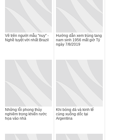
Vẽ trên người mẫu "nuy" -
Hướng dẫn xem trùng tang
Nghề tuyệt vời nhất Brazil
nam sinh 1956 mất giờ Tý
ngày 7/8/2019
Những lỗi phong thủy
Khi bóng đá và kinh tế
nghiêm trọng khiến rước
cùng xuống dốc tại
họa vào nhà
Argentina