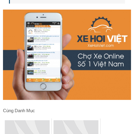
Cùng Danh Mục