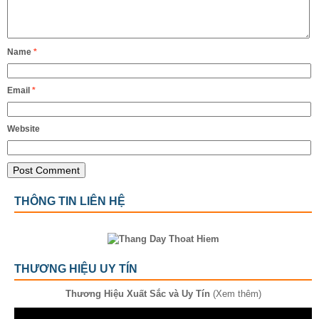
Name
*
Email
*
Website
THÔNG TIN LIÊN HỆ
THƯƠNG HIỆU UY TÍN
Thương Hiệu Xuất Sắc và Uy Tín
(Xem thêm)