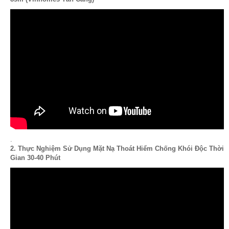
.
2. Thực Nghiệm Sử Dụng Mặt Nạ Thoát Hiểm Chống Khói Độc Thời
Gian 30-40 Phút