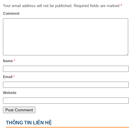
Your email address will not be published.
Required fields are marked
*
Comment
Name
*
Email
*
Website
THÔNG TIN LIÊN HỆ