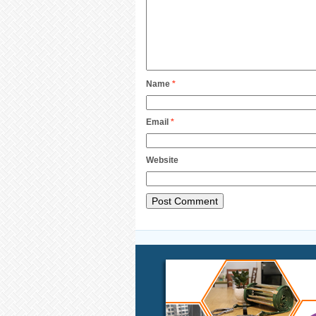
Name
*
Email
*
Website