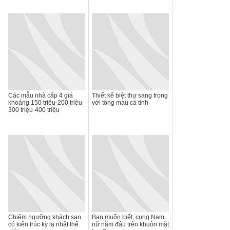
Các mẫu nhà cấp 4 giá
Thiết kế biệt thự sang trọng
khoảng 150 triệu-200 triệu-
với tông màu cá tính
300 triệu-400 triệu
Chiêm ngưỡng khách sạn
Bạn muốn biết, cung Nam
có kiến trúc kỳ lạ nhất thế
nữ nằm đâu trên khuôn mặt