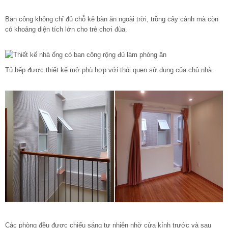
Ban công không chỉ đủ chỗ kê bàn ăn ngoài trời, trồng cây cảnh mà còn
có khoảng diện tích lớn cho trẻ chơi đùa.
Tủ bếp được thiết kế mở phù hợp với thói quen sử dụng của chủ nhà.
Các phòng đều được chiếu sáng tự nhiên nhờ cửa kính trước và sau