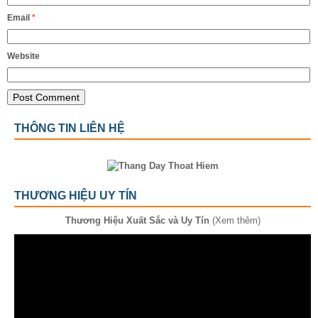
Email
*
Website
THÔNG TIN LIÊN HỆ
THƯƠNG HIỆU UY TÍN
Thương Hiệu Xuất Sắc và Uy Tín
(Xem thêm)