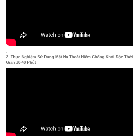
.
2. Thực Nghiệm Sử Dụng Mặt Nạ Thoát Hiểm Chống Khói Độc Thời
Gian 30-40 Phút