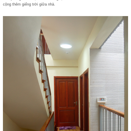
cộng thêm giếng trời giữa nhà.