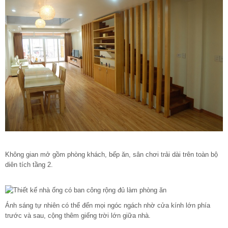
Không gian mở gồm phòng khách, bếp ăn, sân chơi trải dài trên toàn bộ
diên tích tầng 2.
Ánh sáng tự nhiên có thể đến mọi ngóc ngách nhờ cửa kính lớn phía
trước và sau, cộng thêm giếng trời lớn giữa nhà.