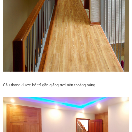
Cầu thang được bố trí gần giếng trời nên thoáng sáng.