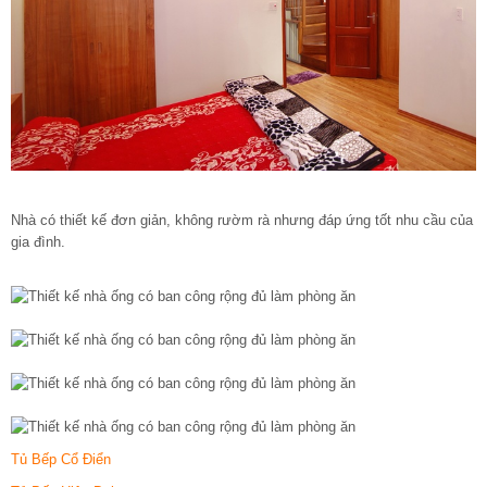
Nhà có thiết kế đơn giản, không rườm rà nhưng đáp ứng tốt nhu cầu của
gia đình.
Tủ Bếp Cổ Điển