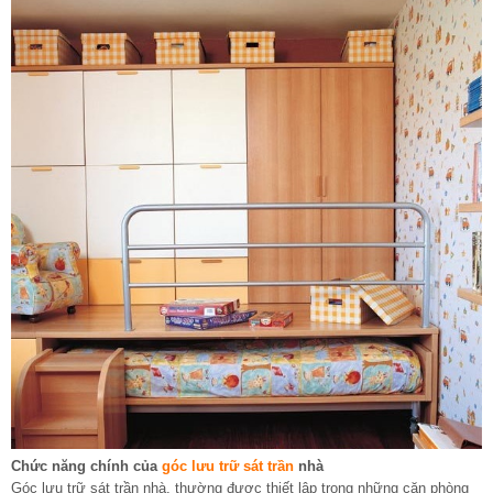
Chức năng chính của
góc lưu trữ sát trần
nhà
Góc lưu trữ sát trần nhà, thường được thiết lập trong những căn phòng