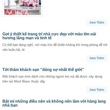
Xem Thêm
Gợi ý thiết kế trang trí nhà cực đẹp với màu tím oải
hương lãng mạn và tinh tế
Có thể bạn đang nghĩ, với màu tím dễ khiến không khí trong phòng dễ trở
nên buồn bã, tẻ
Xem Thêm
Tới thăm khách sạn “đáng sợ nhất thế giới”
Một khách sạn mini dành cho những người leo núi đã được xây dựng
trên núi Mont Blanc thuộc dãy
Xem Thêm
Bật mí những điều nên và không nên làm với hàng lang
nhà bạn