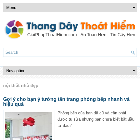
nội thất nhà đẹp
Gợi ý cho bạn ý tưởng tân trang phòng bếp nhanh và
hiệu quả
Phòng bếp của bạn đã cũ và cần phải
được tu sửa nhưng bạn chưa biết bắt đầu
từ đâu?