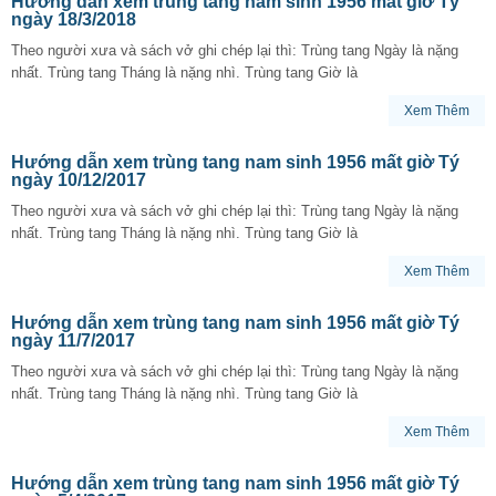
Hướng dẫn xem trùng tang nam sinh 1956 mất giờ Tý
ngày 18/3/2018
Theo người xưa và sách vở ghi chép lại thì: Trùng tang Ngày là nặng
nhất. Trùng tang Tháng là nặng nhì. Trùng tang Giờ là
Xem Thêm
Hướng dẫn xem trùng tang nam sinh 1956 mất giờ Tý
ngày 10/12/2017
Theo người xưa và sách vở ghi chép lại thì: Trùng tang Ngày là nặng
nhất. Trùng tang Tháng là nặng nhì. Trùng tang Giờ là
Xem Thêm
Hướng dẫn xem trùng tang nam sinh 1956 mất giờ Tý
ngày 11/7/2017
Theo người xưa và sách vở ghi chép lại thì: Trùng tang Ngày là nặng
nhất. Trùng tang Tháng là nặng nhì. Trùng tang Giờ là
Xem Thêm
Hướng dẫn xem trùng tang nam sinh 1956 mất giờ Tý