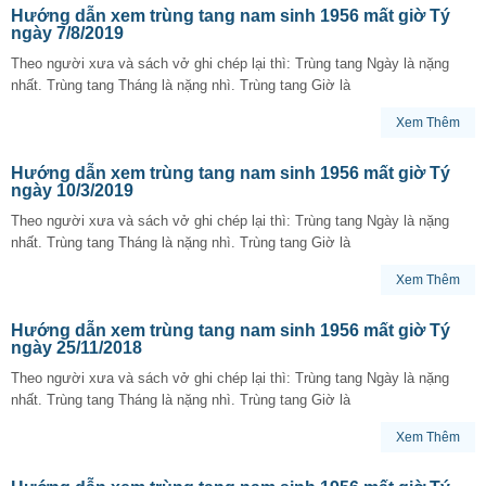
Hướng dẫn xem trùng tang nam sinh 1956 mất giờ Tý
ngày 7/8/2019
Theo người xưa và sách vở ghi chép lại thì: Trùng tang Ngày là nặng
nhất. Trùng tang Tháng là nặng nhì. Trùng tang Giờ là
Xem Thêm
Hướng dẫn xem trùng tang nam sinh 1956 mất giờ Tý
ngày 10/3/2019
Theo người xưa và sách vở ghi chép lại thì: Trùng tang Ngày là nặng
nhất. Trùng tang Tháng là nặng nhì. Trùng tang Giờ là
Xem Thêm
Hướng dẫn xem trùng tang nam sinh 1956 mất giờ Tý
ngày 25/11/2018
Theo người xưa và sách vở ghi chép lại thì: Trùng tang Ngày là nặng
nhất. Trùng tang Tháng là nặng nhì. Trùng tang Giờ là
Xem Thêm